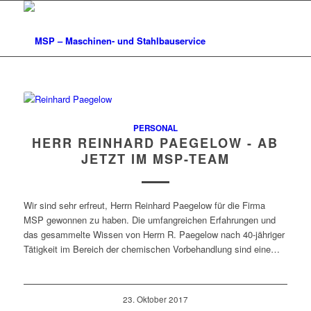
PERSONAL
HERR REINHARD PAEGELOW - AB
JETZT IM MSP-TEAM
Wir sind sehr erfreut, Herrn Reinhard Paegelow für die Firma
MSP gewonnen zu haben. Die umfangreichen Erfahrungen und
das gesammelte Wissen von Herrn R. Paegelow nach 40-jähriger
Tätigkeit im Bereich der chemischen Vorbehandlung sind eine…
23. Oktober 2017