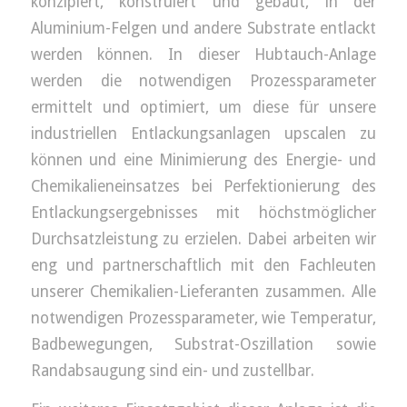
konzipiert, konstruiert und gebaut, in der
Aluminium-Felgen und andere Substrate entlackt
werden können. In dieser Hubtauch-Anlage
werden die notwendigen Prozessparameter
ermittelt und optimiert, um diese für unsere
industriellen Entlackungsanlagen upscalen zu
können und eine Minimierung des Energie- und
Chemikalieneinsatzes bei Perfektionierung des
Entlackungsergebnisses mit höchstmöglicher
Durchsatzleistung zu erzielen. Dabei arbeiten wir
eng und partnerschaftlich mit den Fachleuten
unserer Chemikalien-Lieferanten zusammen. Alle
notwendigen Prozessparameter, wie Temperatur,
Badbewegungen, Substrat-Oszillation sowie
Randabsaugung sind ein- und zustellbar.