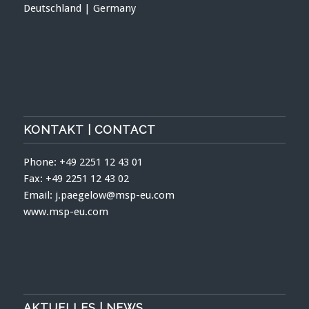
Deutschland | Germany
KONTAKT | CONTACT
Phone: +49 2251 12 43 01
Fax: +49 2251 12 43 02
Email: j.paegelow@msp-eu.com
www.msp-eu.com
AKTUELLES | NEWS