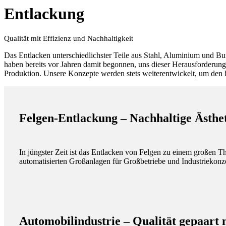
Entlackung
Qualität mit Effizienz und Nachhaltigkeit
Das Entlacken unterschiedlichster Teile aus Stahl, Aluminium und B
haben bereits vor Jahren damit begonnen, uns dieser Herausforderung 
Produktion. Unsere Konzepte werden stets weiterentwickelt, um den
Felgen-Entlackung – Nachhaltige Ästhe
In jüngster Zeit ist das Entlacken von Felgen zu einem großen 
automatisierten Großanlagen für Großbetriebe und Industriekonz
Automobilindustrie – Qualität gepaart 