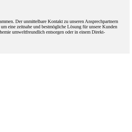
sammen. Der unmittelbare Kontakt zu unseren Ansprechpartnern
, um eine zeitnahe und bestmögliche Lösung für unsere Kunden
 Chemie umweltfreundlich entsorgen oder in einem Direkt-