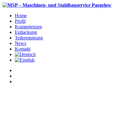
Home
Profil
Kompetenzen
Entlackung
Teilereinigung
News
Kontakt