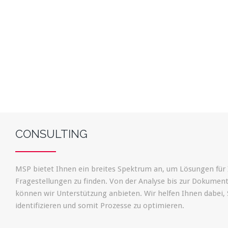
CONSULTING
MSP bietet Ihnen ein breites Spektrum an, um Lösungen für
Fragestellungen zu finden. Von der Analyse bis zur Dokumen
können wir Unterstützung anbieten. Wir helfen Ihnen dabei,
identifizieren und somit Prozesse zu optimieren.