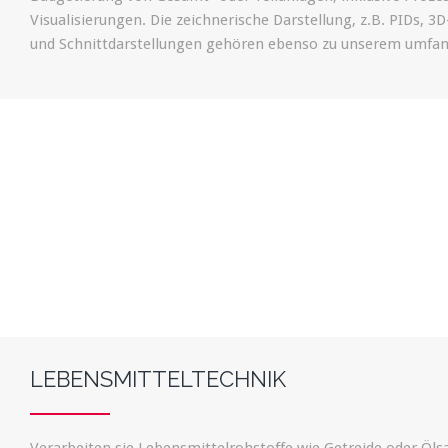
Visualisierungen. Die zeichnerische Darstellung, z.B. PIDs, 3
und Schnittdarstellungen gehören ebenso zu unserem umfang
LEBENSMITTELTECHNIK