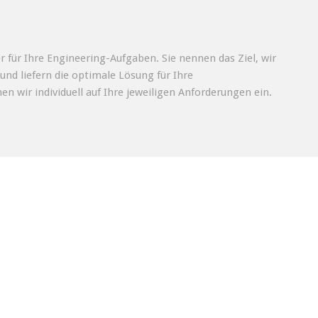
r für Ihre Engineering-Aufgaben. Sie nennen das Ziel, wir
und liefern die optimale Lösung für Ihre
n wir individuell auf Ihre jeweiligen Anforderungen ein.