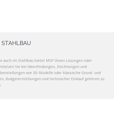
 STAHLBAU
e auch im Stahlbau bietet MSP Ihnen Lösungen oder
rstützen Sie bei Ideenfindungen, Zeichnungen und
benstellungen wie 3D-Modelle oder klassische Grund- und
gen, Budgetermittlungen und technischer Einkauf gehören zu
.