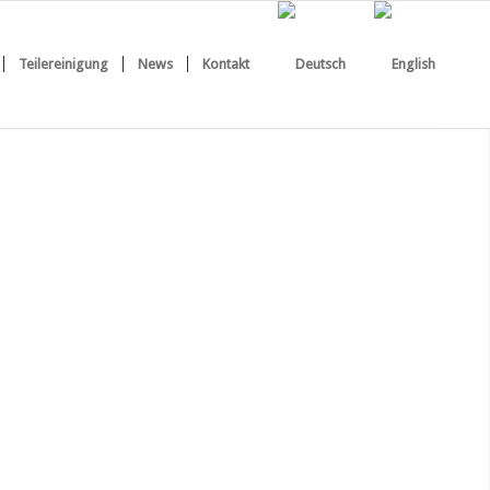
Teilereinigung
News
Kontakt