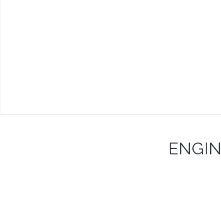
ENGIN