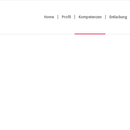
Home
Profil
Kompetenzen
Entlackung