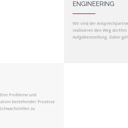
ENGINEERING
Wir sind der Ansprechpartne
realisieren den Weg dorthin 
Aufgabenstellung. Dabei gehe
 Ihre Probleme und
tation bestehender Prozesse
 Schwachstellen zu