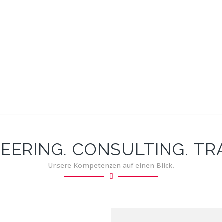
EERING. CONSULTING. TR
Unsere Kompetenzen auf einen Blick.