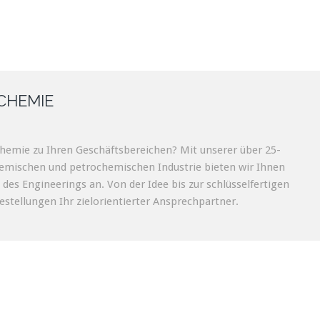
CHEMIE
emie zu Ihren Geschäftsbereichen? Mit unserer über 25-
hemischen und petrochemischen Industrie bieten wir Ihnen
des Engineerings an. Von der Idee bis zur schlüsselfertigen
gestellungen Ihr zielorientierter Ansprechpartner.